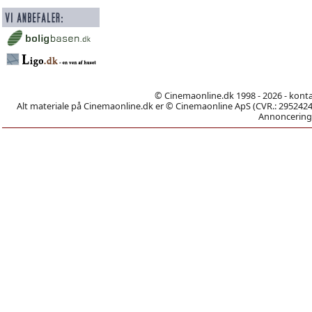
© Cinemaonline.dk 1998 - 2026 - kont
Alt materiale på Cinemaonline.dk er © Cinemaonline ApS (CVR.: 29524246)
Annoncering