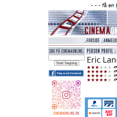
Eric Lan