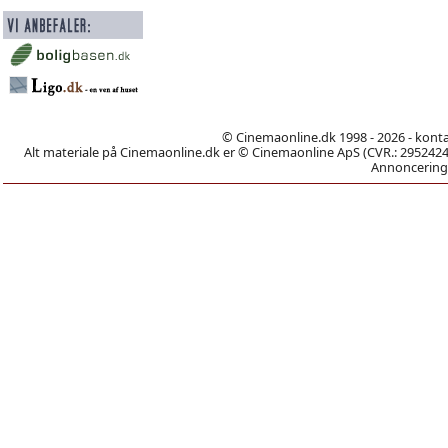
© Cinemaonline.dk 1998 - 2026 - kont
Alt materiale på Cinemaonline.dk er © Cinemaonline ApS (CVR.: 29524246)
Annoncering