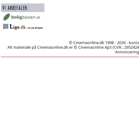
© Cinemaonline.dk 1998 - 2026 - kont
Alt materiale på Cinemaonline.dk er © Cinemaonline ApS (CVR.: 29524246)
Annoncering