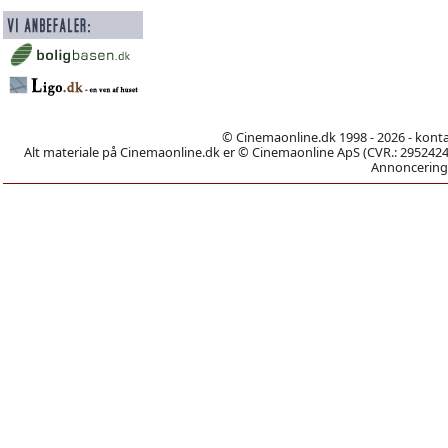
© Cinemaonline.dk 1998 - 2026 - kont
Alt materiale på Cinemaonline.dk er © Cinemaonline ApS (CVR.: 29524246)
Annoncering