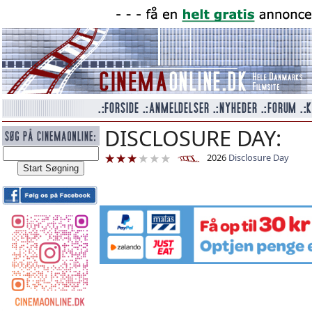
DISCLOSURE DAY:
2026
Disclosure Day