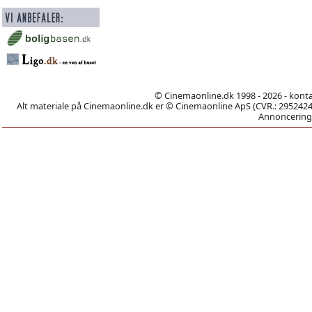
© Cinemaonline.dk 1998 - 2026 - kont
Alt materiale på Cinemaonline.dk er © Cinemaonline ApS (CVR.: 29524246)
Annoncering