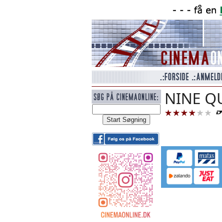
NINE Q