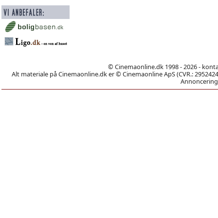
© Cinemaonline.dk 1998 - 2026 - kont
Alt materiale på Cinemaonline.dk er © Cinemaonline ApS (CVR.: 29524246)
Annoncering