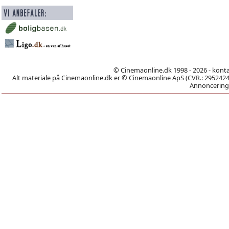
© Cinemaonline.dk 1998 - 2026 - kont
Alt materiale på Cinemaonline.dk er © Cinemaonline ApS (CVR.: 29524246)
Annoncering