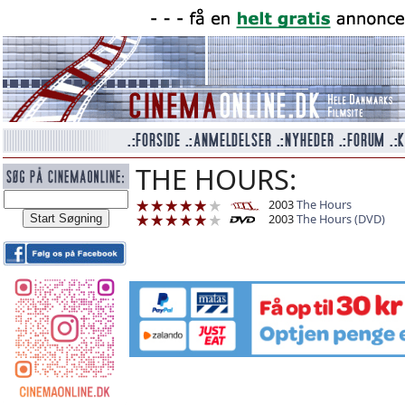
THE HOURS:
2003
The Hours
2003
The Hours (DVD)