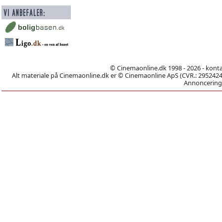
© Cinemaonline.dk 1998 - 2026 - kont
Alt materiale på Cinemaonline.dk er © Cinemaonline ApS (CVR.: 29524246)
Annoncering