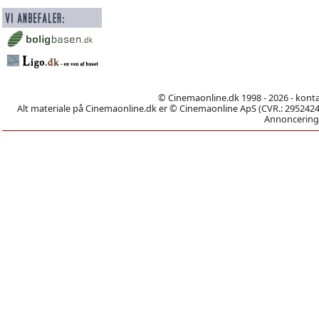
© Cinemaonline.dk 1998 - 2026 - kont
Alt materiale på Cinemaonline.dk er © Cinemaonline ApS (CVR.: 29524246)
Annoncering