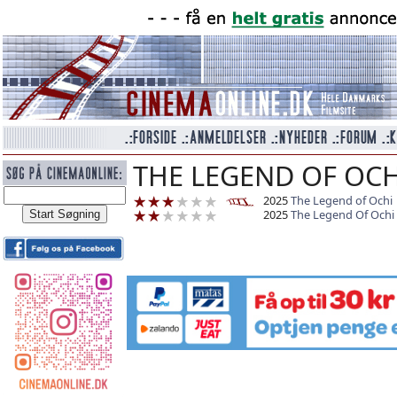
THE LEGEND OF OCH
2025
The Legend of Ochi
2025
The Legend Of Ochi 