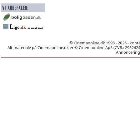
© Cinemaonline.dk 1998 - 2026 - kont
Alt materiale på Cinemaonline.dk er © Cinemaonline ApS (CVR.: 29524246)
Annoncering