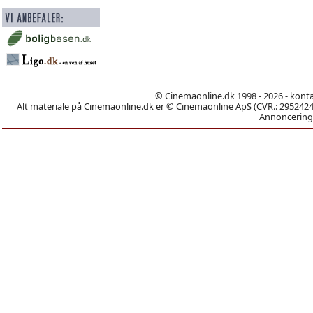
© Cinemaonline.dk 1998 - 2026 - kont
Alt materiale på Cinemaonline.dk er © Cinemaonline ApS (CVR.: 29524246)
Annoncering