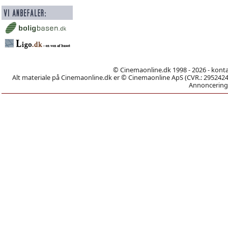
© Cinemaonline.dk 1998 - 2026 - kont
Alt materiale på Cinemaonline.dk er © Cinemaonline ApS (CVR.: 29524246)
Annoncering