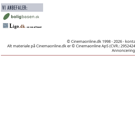
© Cinemaonline.dk 1998 - 2026 - kont
Alt materiale på Cinemaonline.dk er © Cinemaonline ApS (CVR.: 29524246)
Annoncering