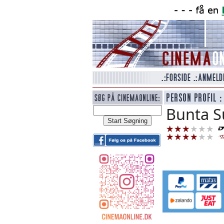
Bunta S