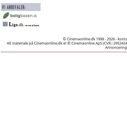
© Cinemaonline.dk 1998 - 2026 - kont
Alt materiale på Cinemaonline.dk er © Cinemaonline ApS (CVR.: 29524246)
Annoncering