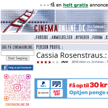
Cassia Rosenstraus.:
2010
Alien vs. Zombies – 