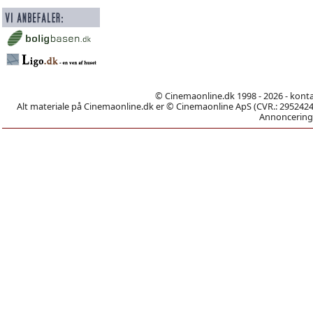
© Cinemaonline.dk 1998 - 2026 - kont
Alt materiale på Cinemaonline.dk er © Cinemaonline ApS (CVR.: 29524246)
Annoncering