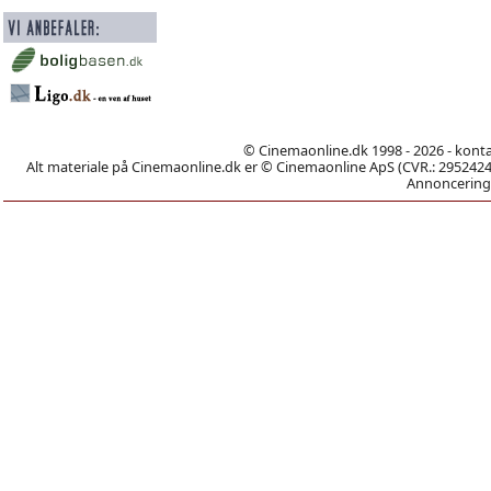
© Cinemaonline.dk 1998 - 2026 - kont
Alt materiale på Cinemaonline.dk er © Cinemaonline ApS (CVR.: 29524246)
Annoncering