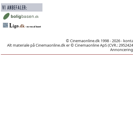
© Cinemaonline.dk 1998 - 2026 - kont
Alt materiale på Cinemaonline.dk er © Cinemaonline ApS (CVR.: 29524246)
Annoncering