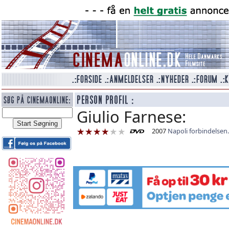
Giulio Farnese:
2007
Napoli forbindelsen.