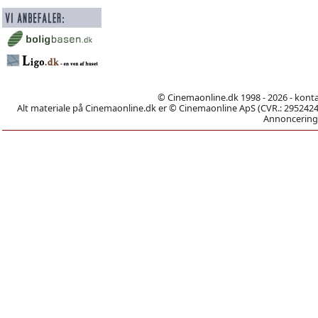
© Cinemaonline.dk 1998 - 2026 - kont
Alt materiale på Cinemaonline.dk er © Cinemaonline ApS (CVR.: 29524246)
Annoncering