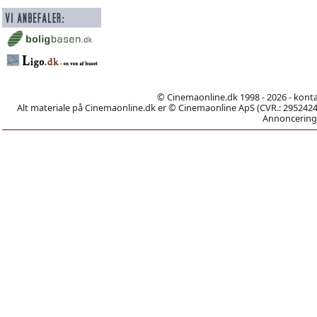
© Cinemaonline.dk 1998 - 2026 - kont
Alt materiale på Cinemaonline.dk er © Cinemaonline ApS (CVR.: 29524246)
Annoncering