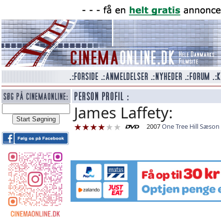
James Laffety:
2007
One Tree Hill Sæson