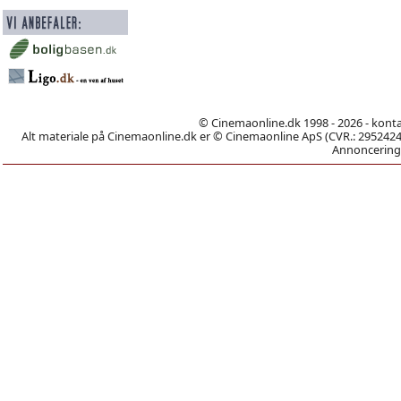
© Cinemaonline.dk 1998 - 2026 - kont
Alt materiale på Cinemaonline.dk er © Cinemaonline ApS (CVR.: 29524246)
Annoncering