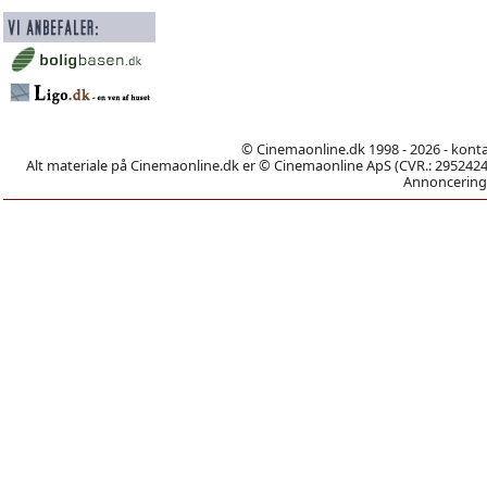
© Cinemaonline.dk 1998 - 2026 - kont
Alt materiale på Cinemaonline.dk er © Cinemaonline ApS (CVR.: 29524246)
Annoncering