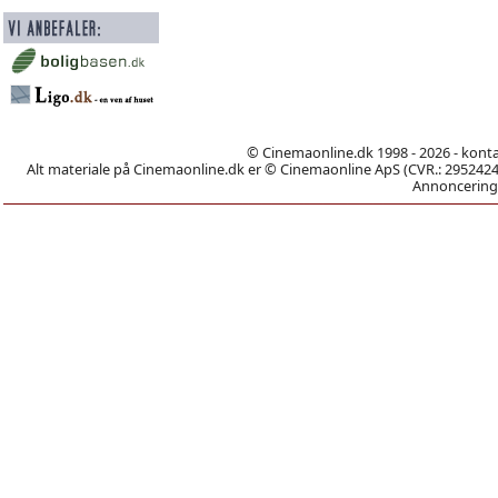
© Cinemaonline.dk 1998 - 2026 - kont
Alt materiale på Cinemaonline.dk er © Cinemaonline ApS (CVR.: 29524246)
Annoncering