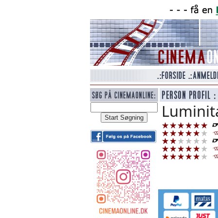
Luminit