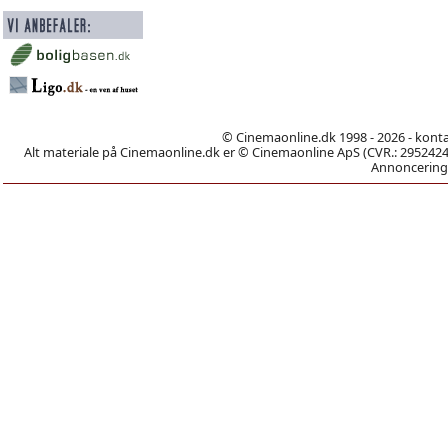
© Cinemaonline.dk 1998 - 2026 - kont
Alt materiale på Cinemaonline.dk er © Cinemaonline ApS (CVR.: 29524246)
Annoncering