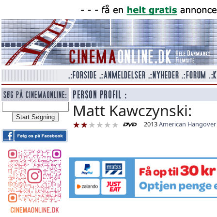
Matt Kawczynski:
2013
American Hangover