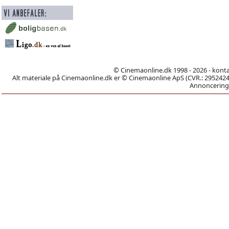
© Cinemaonline.dk 1998 - 2026 - kont
Alt materiale på Cinemaonline.dk er © Cinemaonline ApS (CVR.: 29524246)
Annoncering