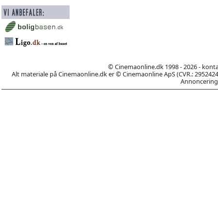
© Cinemaonline.dk 1998 - 2026 - kont
Alt materiale på Cinemaonline.dk er © Cinemaonline ApS (CVR.: 29524246)
Annoncering