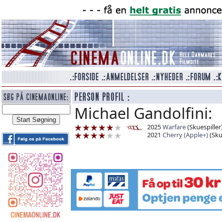
Michael Gandolfini:
2025
Warfare
(Skuespiller
2021
Cherry (Apple+)
(Sku