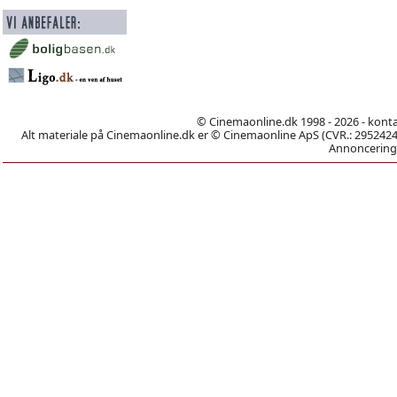
© Cinemaonline.dk 1998 - 2026 - kont
Alt materiale på Cinemaonline.dk er © Cinemaonline ApS (CVR.: 29524246)
Annoncering