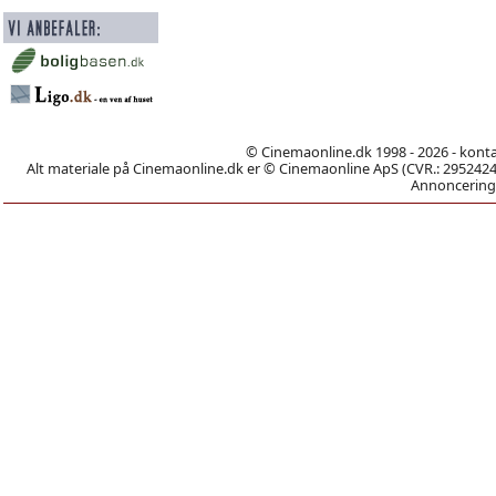
© Cinemaonline.dk 1998 - 2026 - kont
Alt materiale på Cinemaonline.dk er © Cinemaonline ApS (CVR.: 29524246)
Annoncering