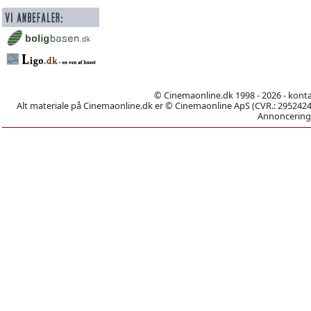
© Cinemaonline.dk 1998 - 2026 - kont
Alt materiale på Cinemaonline.dk er © Cinemaonline ApS (CVR.: 29524246)
Annoncering