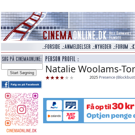
Natalie Woolams-Tor
2025
Presence (Blockbust