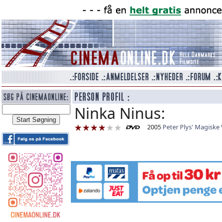
Ninka Ninus:
2005
Peter Plys' Magiske