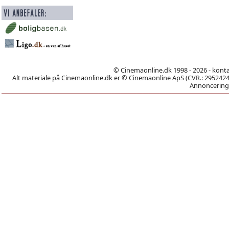
© Cinemaonline.dk 1998 - 2026 - kont
Alt materiale på Cinemaonline.dk er © Cinemaonline ApS (CVR.: 29524246)
Annoncering