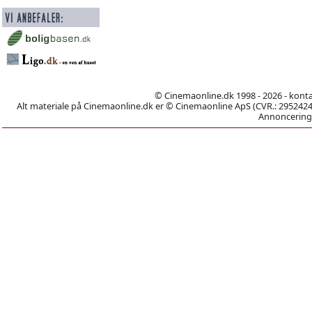
© Cinemaonline.dk 1998 - 2026 - kont
Alt materiale på Cinemaonline.dk er © Cinemaonline ApS (CVR.: 29524246)
Annoncering