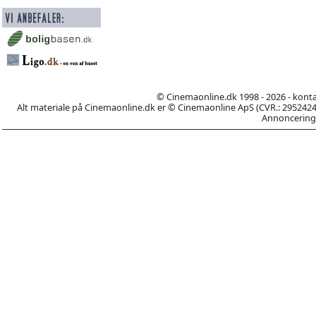
© Cinemaonline.dk 1998 - 2026 - kont
Alt materiale på Cinemaonline.dk er © Cinemaonline ApS (CVR.: 29524246)
Annoncering