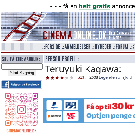
Teruyuki Kagawa:
2008
Legenden om Jordh