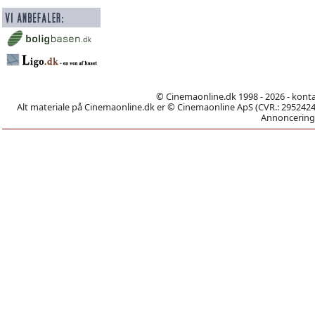
© Cinemaonline.dk 1998 - 2026 - kont
Alt materiale på Cinemaonline.dk er © Cinemaonline ApS (CVR.: 29524246)
Annoncering