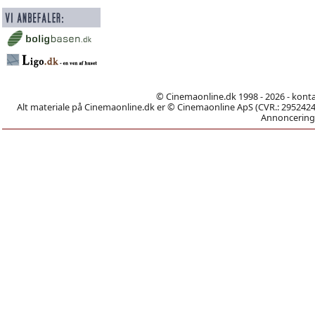
© Cinemaonline.dk 1998 - 2026 - kont
Alt materiale på Cinemaonline.dk er © Cinemaonline ApS (CVR.: 29524246)
Annoncering