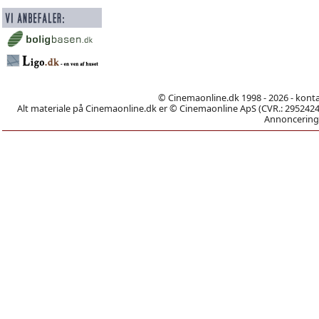
© Cinemaonline.dk 1998 - 2026 - kont
Alt materiale på Cinemaonline.dk er © Cinemaonline ApS (CVR.: 29524246)
Annoncering