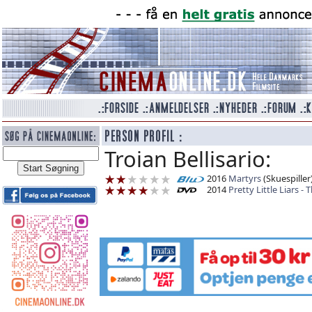
Troian Bellisario:
2016
Martyrs
(Skuespiller
2014
Pretty Little Liars 