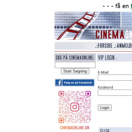
E-Mail
Kodeord