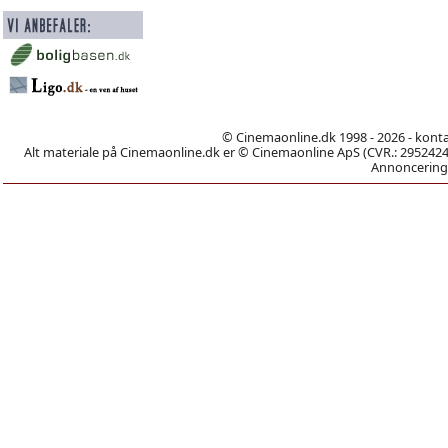
© Cinemaonline.dk 1998 - 2026 - kont
Alt materiale på Cinemaonline.dk er © Cinemaonline ApS (CVR.: 29524246)
Annoncering