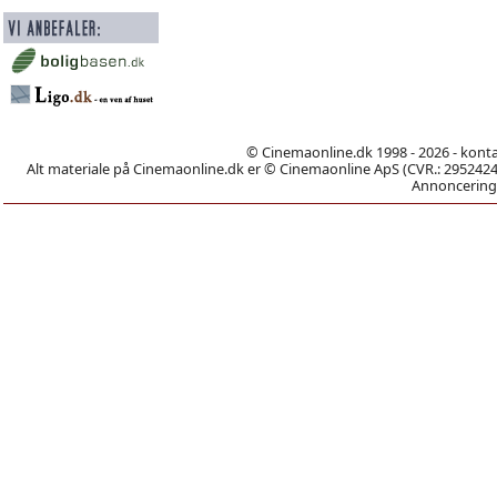
© Cinemaonline.dk 1998 - 2026 - kont
Alt materiale på Cinemaonline.dk er © Cinemaonline ApS (CVR.: 29524246)
Annoncering