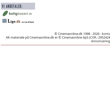
© Cinemaonline.dk 1998 - 2026 - kont
Alt materiale på Cinemaonline.dk er © Cinemaonline ApS (CVR.: 29524246)
Annoncering