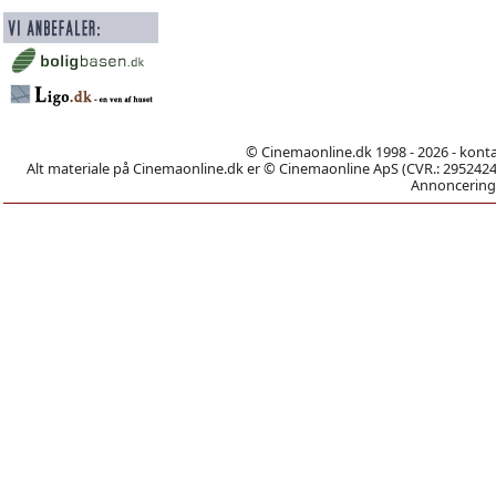
© Cinemaonline.dk 1998 - 2026 - kont
Alt materiale på Cinemaonline.dk er © Cinemaonline ApS (CVR.: 29524246)
Annoncering