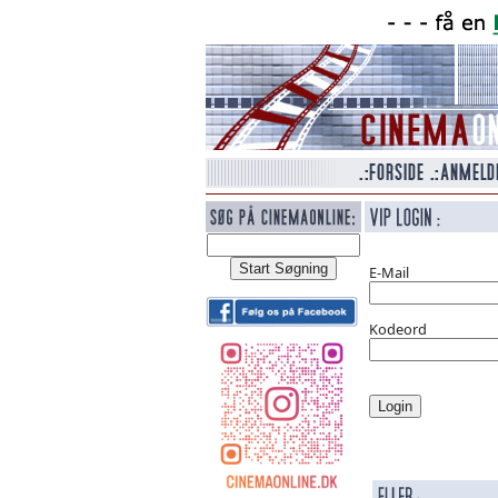
E-Mail
Kodeord