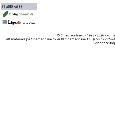
© Cinemaonline.dk 1998 - 2026 - kont
Alt materiale på Cinemaonline.dk er © Cinemaonline ApS (CVR.: 29524246)
Annoncering