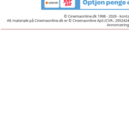
© Cinemaonline.dk 1998 - 2026 - kont
Alt materiale på Cinemaonline.dk er © Cinemaonline ApS (CVR.: 29524246)
Annoncering