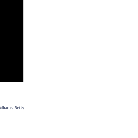
Williams,
Betty