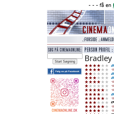
Bradley