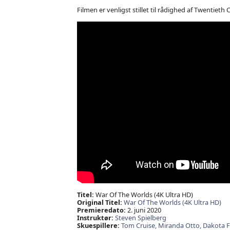
Filmen er venligst stillet til rådighed af Twenti
Titel:
War Of The Worlds (4K Ultra HD)
Original Titel:
War Of The Worlds (4K Ultra HD)
Premieredato:
2. juni 2020
Instruktør:
Steven Spielberg
Skuespillere:
Tom Cruise,
Miranda Otto,
Dakota 