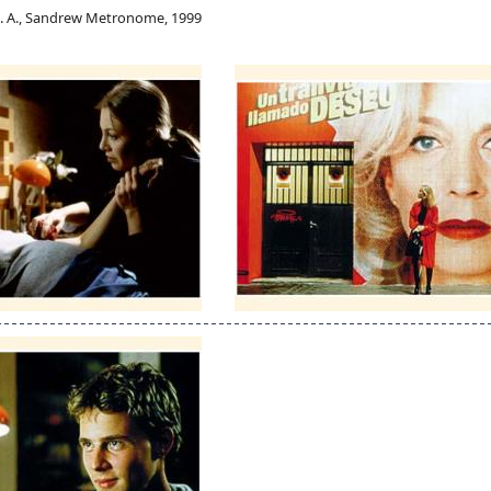
. A., Sandrew Metronome, 1999